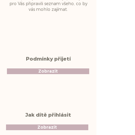
pro Vás připravili seznam všeho, co by
vás mohlo zajímat.
Podmínky přijetí
Zobrazit
Jak dítě přihlásit
Zobrazit